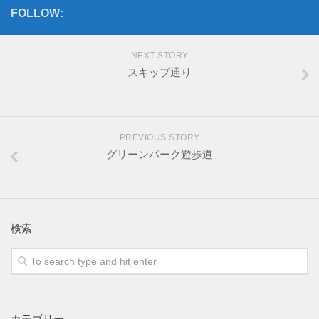
FOLLOW:
NEXT STORY
スキップ通り
PREVIOUS STORY
グリーンパーク遊歩道
検索
カテゴリー