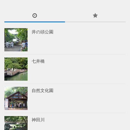
井の頭公園
七井橋
自然文化園
神田川